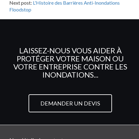
Next post:
L'Histoire des Barrières Anti-Inondations
Floodstop
LAISSEZ-NOUS VOUS AIDER À
PROTÉGER VOTRE MAISON OU
VOTRE ENTREPRISE CONTRE LES
INONDATIONS...
DEMANDER UN DEVIS