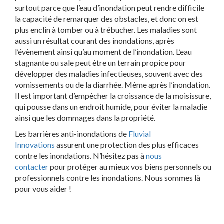
surtout parce que l’eau d’inondation peut rendre difficile
la capacité de remarquer des obstacles, et donc on est
plus enclin à tomber ou à trébucher. Les maladies sont
aussi un résultat courant des inondations, après
l’évènement ainsi qu’au moment de l’inondation. L’eau
stagnante ou sale peut être un terrain propice pour
développer des maladies infectieuses, souvent avec des
vomissements ou de la diarrhée. Même après l’inondation.
Il est important d’empêcher la croissance de la moisissure,
qui pousse dans un endroit humide, pour éviter la maladie
ainsi que les dommages dans la propriété.
Les barrières anti-inondations de
Fluvial
Innovations
assurent une protection des plus efficaces
contre les inondations. N’hésitez pas à
nous
contacter
pour protéger au mieux vos biens personnels ou
professionnels contre les inondations. Nous sommes là
pour vous aider !