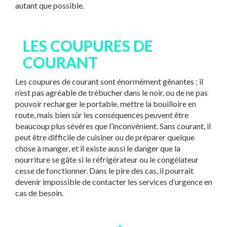
autant que possible.
LES COUPURES D
E
COURANT
Les coupures de courant sont énormément gênantes ; il
n’est pas agréable de trébucher dans le noir, ou de ne pas
pouvoir recharger le portable, mettre la bouilloire en
route, mais bien sûr les conséquences peuvent être
beaucoup plus sévères que l’inconvénient. Sans courant, il
peut être difficile de cuisiner ou de préparer quelque
chose à manger, et il existe aussi le danger que la
nourriture se gâte si le réfrigérateur ou le congélateur
cesse de fonctionner. Dans le pire des cas, il pourrait
devenir impossible de contacter les services d’urgence en
cas de besoin.