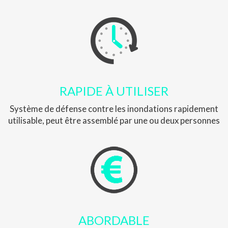
RAPIDE À UTILISER
Système de défense contre les inondations rapidement
utilisable, peut être assemblé par une ou deux personnes
ABORDABLE