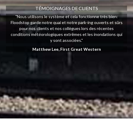
TÉMOIGNAGES DE CLIENTS
"Nous utilisons le système et cela fonctionne très bien:
Floodstop garde notre quai et notre park-ing ouverts et sûrs
pour nos clients et nos collègues lors des récentes
conditions météorologiques extrêmes et les inondations qui
y sont associées."
Matthew Lee, First Great Western