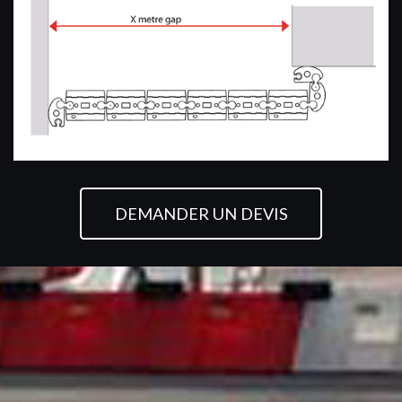
DEMANDER UN DEVIS