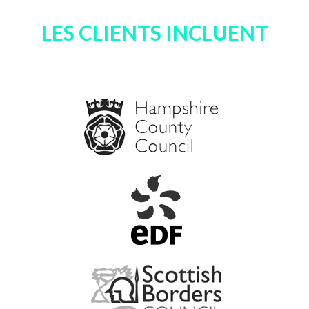
LES CLIENTS INCLUENT