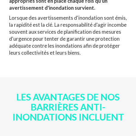
appropriés sont en place chaque fois qu'un
avertissement d'inondation survient.
Lorsque des avertissements d'inondation sont émis,
la rapidité est la clé. La responsabilité d'agir incombe
souvent aux services de planification des mesures
d'urgence pour tenter de garantir une protection
adéquate contre les inondations afin de protéger
leurs collectivités et leurs biens.
LES AVANTAGES DE NOS
BARRIÈRES ANTI-
INONDATIONS INCLUENT