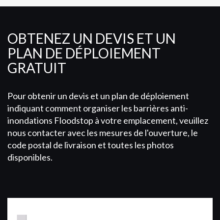
OBTENEZ UN DEVIS ET UN
PLAN DE DÉPLOIEMENT
GRATUIT
Pour obtenir un devis et un plan de déploiement
indiquant comment organiser les barrières anti-
inondations Floodstop à votre emplacement, veuillez
nous contacter avec les mesures de l'ouverture, le
code postal de livraison et toutes les photos
disponibles.