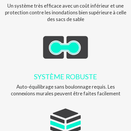
Un système très efficace avec un coût inférieur et une
protection contre les inondations bien supérieure à celle
des sacs de sable
SYSTÈME ROBUSTE
Auto-équilibrage sans boulonnage requis. Les
connexions murales peuvent être faites facilement