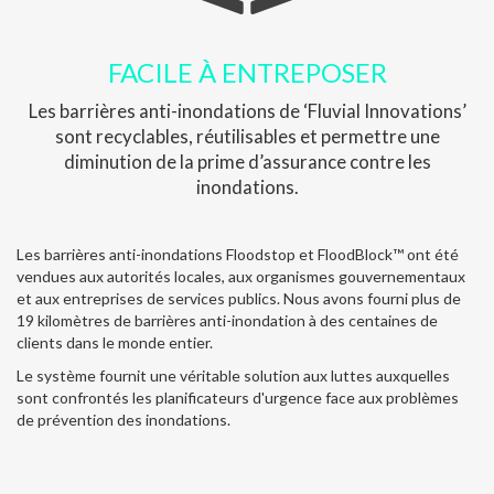
FACILE À ENTREPOSER
Les barrières anti-inondations de ‘Fluvial Innovations’
sont recyclables, réutilisables et permettre une
diminution de la prime d’assurance contre les
inondations.
Les barrières anti-inondations Floodstop et FloodBlock™ ont été
vendues aux autorités locales, aux organismes gouvernementaux
et aux entreprises de services publics. Nous avons fourni plus de
19 kilomètres de barrières anti-inondation à des centaines de
clients dans le monde entier.
Le système fournit une véritable solution aux luttes auxquelles
sont confrontés les planificateurs d'urgence face aux problèmes
de prévention des inondations.